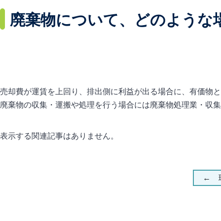
廃棄物について、どのような
売却費が運賃を上回り、排出側に利益が出る場合に、有価物と
廃棄物の収集・運搬や処理を行う場合には廃棄物処理業・収集
表示する関連記事はありません。
← 