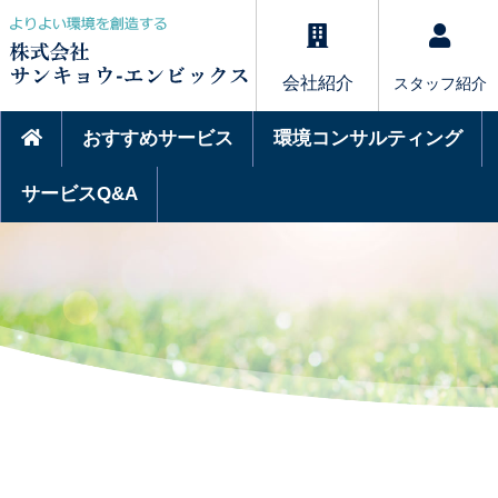
会社紹介
スタッフ紹介
おすすめサービス
環境コンサルティング
サービスQ&A