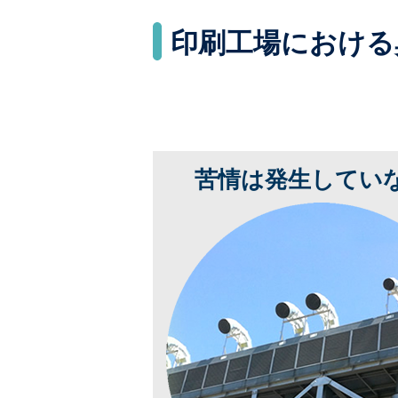
印刷工場における
苦情は発生してい