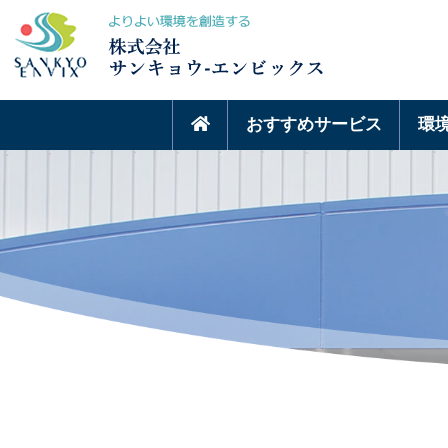
おすすめサービス
環