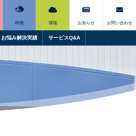
特徴
環境
お知らせ
お問い合わせ
お悩み解決実績
サービスQ&A