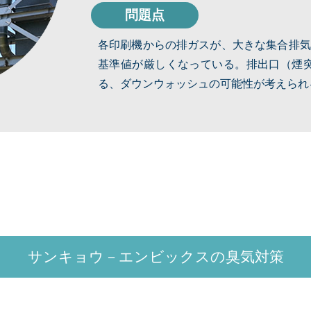
問題点
各印刷機からの排ガスが、大きな集合排気
基準値が厳しくなっている。排出口（煙
る、ダウンウォッシュの可能性が考えられ
サンキョウ－エンビックスの
臭気対策