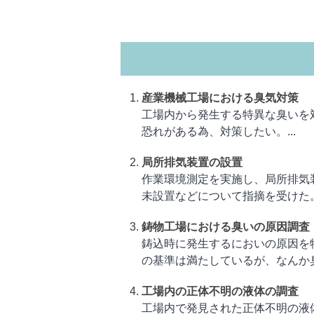
産業機械工場における臭気対策
工場内から発生する特異な臭いを
恐れがある為、対策したい。...
局所排気装置の設置
作業環境測定を実施し、局所排気
未設置などについて指摘を受けた。
鋳物工場における臭いの原因調査
鋳込時に発生するにおいの原因を
の基準は満たしているが、なんか臭
工場内の正体不明の液体の調査
工場内で発見された正体不明の液