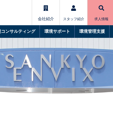
会社紹介
スタッフ紹介
求人情報
境コンサルティング
環境サポート
環境管理支援