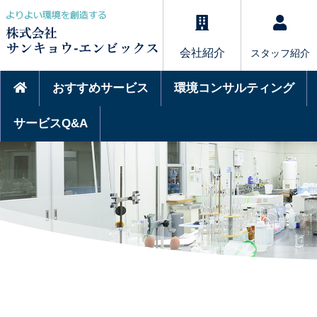
会社紹介
スタッフ紹介
おすすめサービス
環境コンサルティング
サービスQ&A