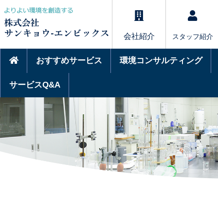
会社紹介
スタッフ紹介
おすすめサービス
環境コンサルティング
サービスQ&A