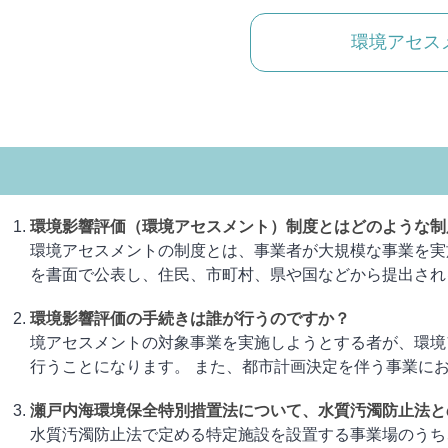
環境アセス
環境影響評価（環境アセスメント）制度とはどのような制
環境アセスメントの制度とは、事業者が大規模な事業を実
を書面で公表し、住民、市町村、県や国などから提出される環
環境影響評価の手続きは誰が行うのですか？
境アセスメントの対象事業を実施しようとする者が、環境
行うことになります。 また、都市計画決定を伴う事業において
瀬戸内海環境保全特別措置法について、水質汚濁防止法と
水質汚濁防止法で定める特定施設を設置する事業場のうち