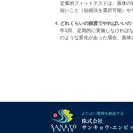
定量的フィットテストは、面体の
短いこと（短縮法を選択可能）やリア
どれくらいの頻度でやればいいの
年1回、定期的に実施しなければ
のような変化があった場合、面体の