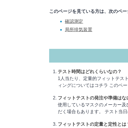
このページを見ている方は、次のペー
確認測定
局所排気装置
テスト時間はどれくらいなの？
1人当たり、定量的フィットテスト
ィングについてはコチラ このページ
フィットテストの発注や準備はな
使用しているマスクのメーカー及
だく場合もあります。 テスト当日は
フィットテストの定量と定性とは