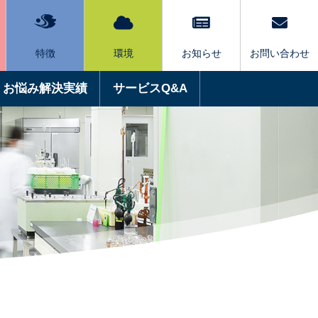
特徴
環境
お知らせ
お問い合わせ
お悩み解決実績
サービスQ&A