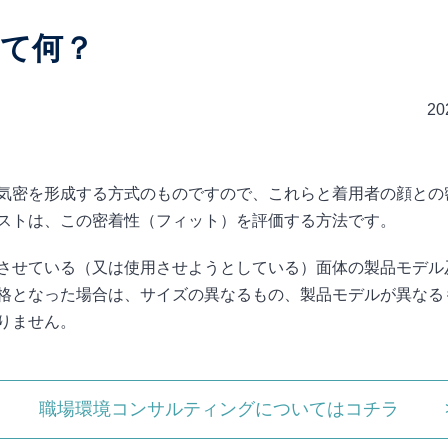
て何？
20
気密を形成する方式のものですので、これらと着用者の顔との
ストは、この密着性（フィット）を評価する方法です。
させている（又は使用させようとしている）面体の製品モデル
格となった場合は、サイズの異なるもの、製品モデルが異なる
りません。
職場環境コンサルティングについてはコチラ