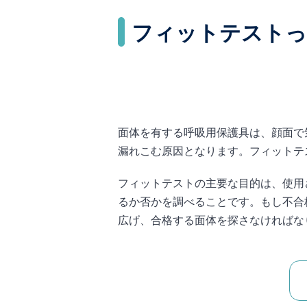
フィットテストっ
面体を有する呼吸用保護具は、顔面で
漏れこむ原因となります。フィットテ
フィットテストの主要な目的は、使用
るか否かを調べることです。もし不合
広げ、合格する面体を探さなければな