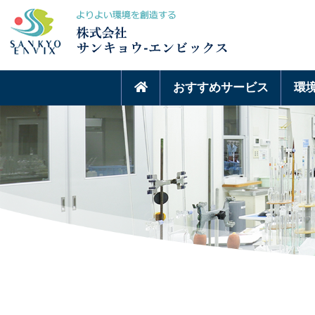
おすすめサービス
環