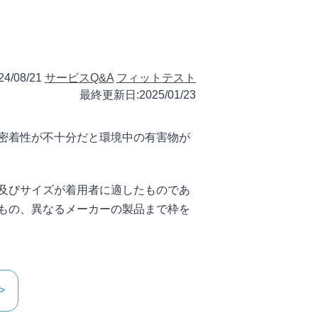
24/08/21
サービスQ&A
フィットテスト
最終更新日:2025/01/23
密着性が不十分だと環境中の有害物が
及びサイズが着用者に適したものであ
もの、異なるメーカーの製品まで枠を