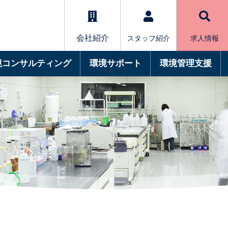
会社紹介
スタッフ紹介
求人情報
境コンサルティング
環境サポート
環境管理支援