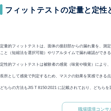
フィットテストの定量と定性
定量的フィットテストは、面体の接顔部からの漏れ量を、測定
こと（短縮法を選択可能）やリアルタイムで漏れ確認ができる
定性的フィットテストは被験者の感覚（味覚や嗅覚）により、
長所として感覚で判定するため、マスクの効果を実感できる点
どちらの方法もJIS T 8150:2021 に記載されており、どち
職場環境コンサ