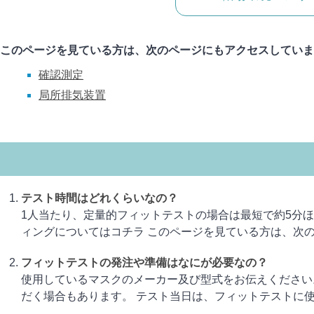
このページを見ている方は、次のページにもアクセスしていま
確認測定
局所排気装置
テスト時間はどれくらいなの？
1人当たり、定量的フィットテストの場合は最短で約5分ほ
ィングについてはコチラ このページを見ている方は、次のペー
フィットテストの発注や準備はなにが必要なの？
使用しているマスクのメーカー及び型式をお伝えください
だく場合もあります。 テスト当日は、フィットテストに使用す