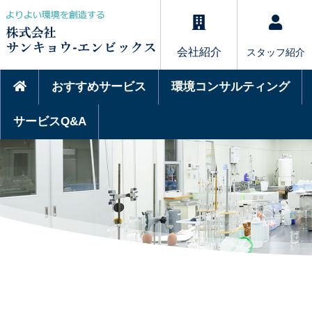
会社紹介
スタッフ紹介
おすすめサービス
環境コンサルティング
サービスQ&A