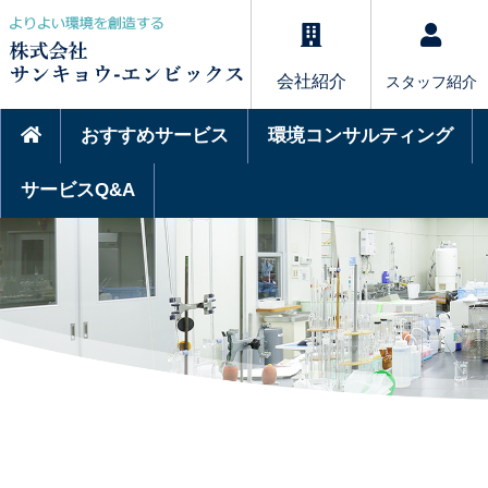
会社紹介
スタッフ紹介
おすすめサービス
環境コンサルティング
サービスQ&A