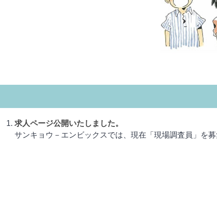
求人ページ公開いたしました。
サンキョウ－エンビックスでは、現在「現場調査員」を募集