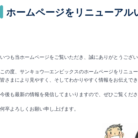
ホームページをリニューアル
いつも当ホームページをご覧いただき、誠にありがとうござい
この度、サンキョウ―エンビックスのホームページをリニュー
皆さまにより見やすく、そしてわかりやすく情報をお伝えでき
今後も最新の情報を発信してまいりますので、ぜひご覧くださ
何卒よろしくお願い申し上げます。