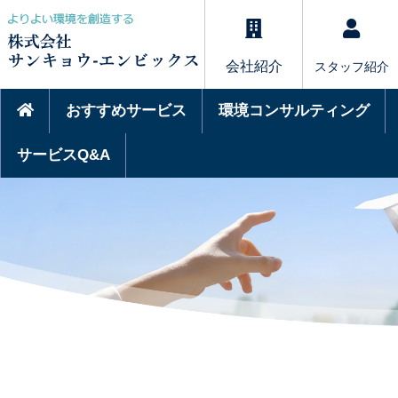
会社紹介
スタッフ紹介
おすすめサービス
環境コンサルティング
サービスQ&A