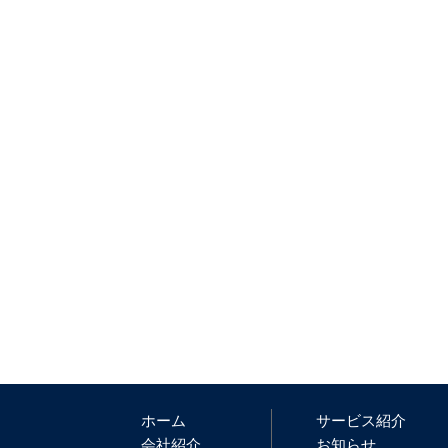
ホーム
サービス紹介
会社紹介
お知らせ