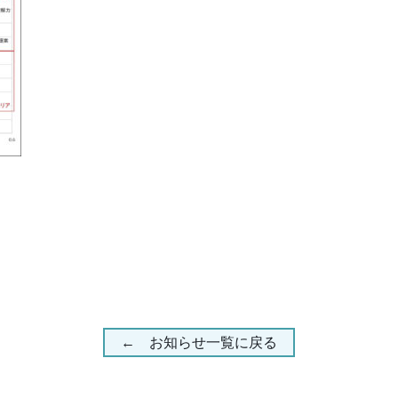
← お知らせ一覧に戻る