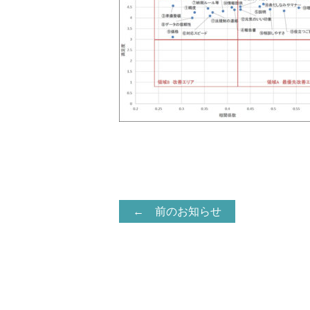
← 前のお知らせ