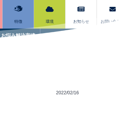
特徴
環境
お知らせ
お問い合わせ
お悩み解決実績
サービスQ&A
2022/02/16