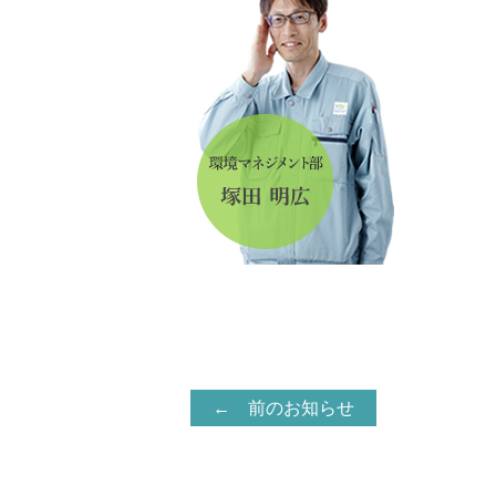
← 前のお知らせ