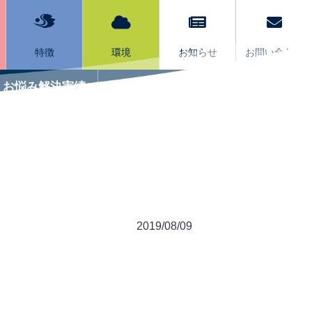
特徴
環境
お知らせ
お問い合わせ
お悩み解決実績
サービスQ&A
2019/08/09