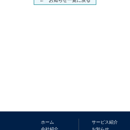
← お知らせ一覧に戻る
ホーム
サービス紹介
会社紹介
お知らせ