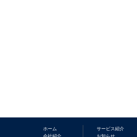
ホーム
サービス紹介
会社紹介
お知らせ