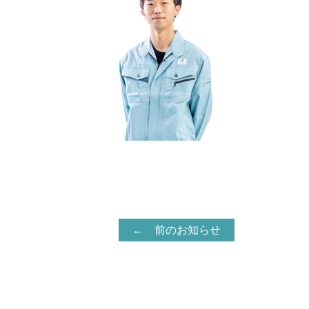
← 前のお知らせ