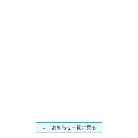
← お知らせ一覧に戻る