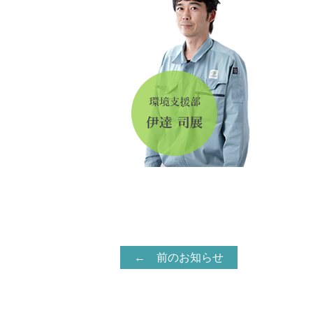
← 前のお知らせ