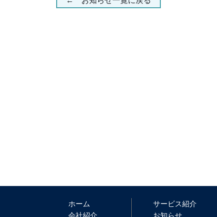
← お知らせ一覧に戻る
ホーム
サービス紹介
会社紹介
お知らせ