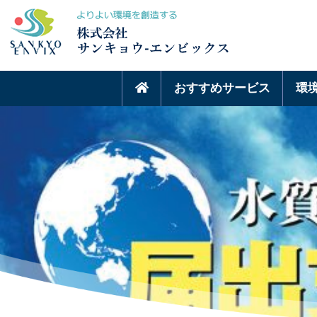
おすすめサービス
環