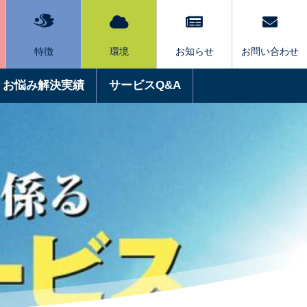
特徴
環境
お知らせ
お問い合わせ
お悩み解決実績
サービスQ&A