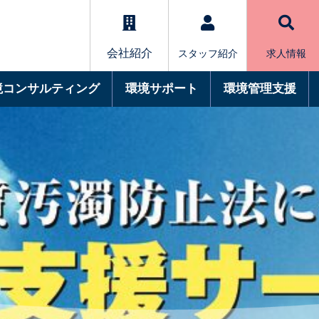
会社紹介
スタッフ紹介
求人情報
境コンサルティング
環境サポート
環境管理支援