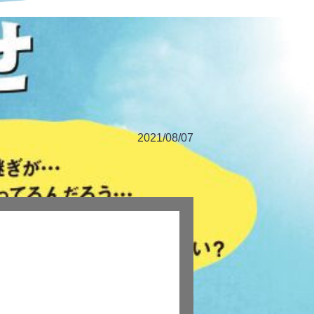
2021/08/07