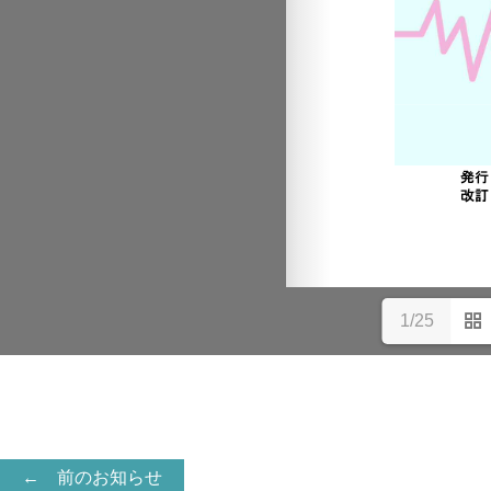
1/25
← 前のお知らせ