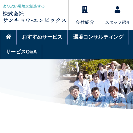
会社紹介
スタッフ紹介
おすすめサービス
環境コンサルティング
サービスQ&A